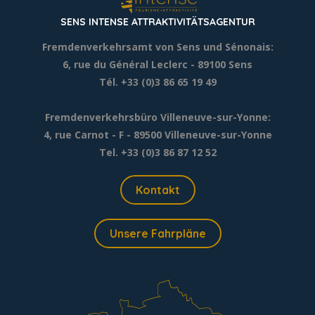
SENS INTENSE ATTRAKTIVITÄTSAGENTUR
Fremdenverkehrsamt von Sens und Sénonais:
6, rue du Général Leclerc
- 89100 Sens
Tél. +33 (0)3 86 65 19 49
Fremdenverkehrsbüro Villeneuve-sur-Yonne:
4, rue Carnot - F - 89500 Villeneuve-sur-Yonne
Tel. +33 (0)3 86 87 12 52
Kontakt
Unsere Fahrpläne