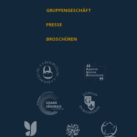
GRUPPENGESCHÄFT
PRESSE
BROSCHÜREN