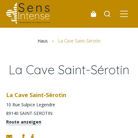
Haus
»
La Cave Saint-Sérotin
La Cave Saint-Sérotin
La Cave Saint-Sérotin
10 Rue Sulpice Legendre
89140
SAINT-SEROTIN
Route anzeigen