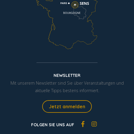
NEWSLETTER
Mit unserem Newsletter sind Sie über Veranstaltungen und
aktuelle Tipps bestens informiert.
Jetzt anmelden
FOLGEN SIE UNS AUF