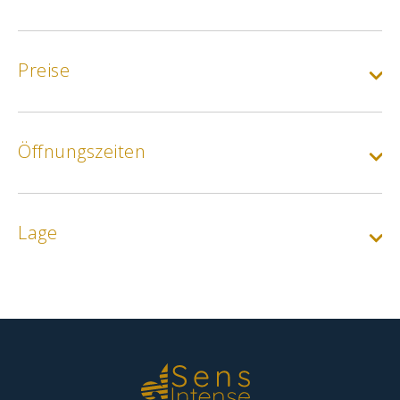
Preise
Öffnungszeiten
Lage