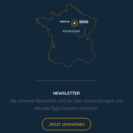
NEWSLETTER
Mit unserem Newsletter sind Sie über Veranstaltungen und
aktuelle Tipps bestens informiert.
Jetzt anmelden