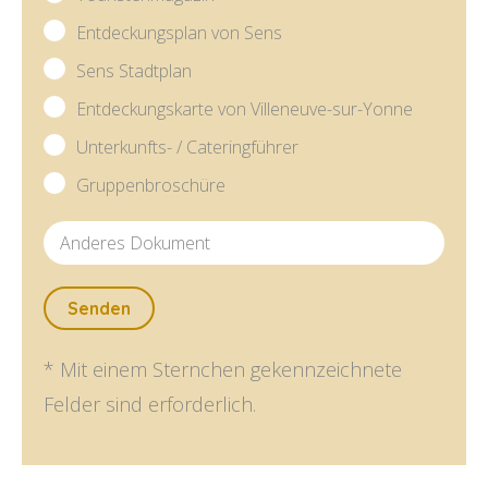
Entdeckungsplan von Sens
Sens Stadtplan
Entdeckungskarte von Villeneuve-sur-Yonne
Unterkunfts- / Cateringführer
Gruppenbroschüre
Anderes Dokument
Senden
* Mit einem Sternchen gekennzeichnete
Felder sind erforderlich.