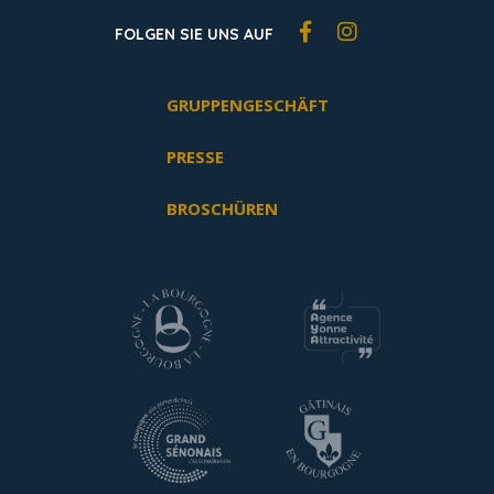
FOLGEN SIE UNS AUF
GRUPPENGESCHÄFT
PRESSE
BROSCHÜREN