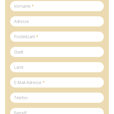
Vorname
*
Adresse
Postleitzahl
*
Stadt
Land
E-Mail-Adresse
*
Telefon
Betreff