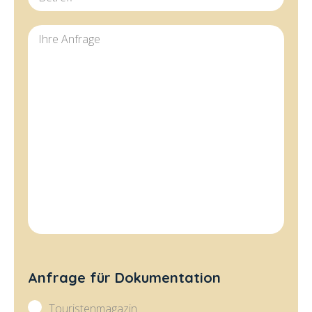
Ihre Anfrage
Anfrage für Dokumentation
Touristenmagazin