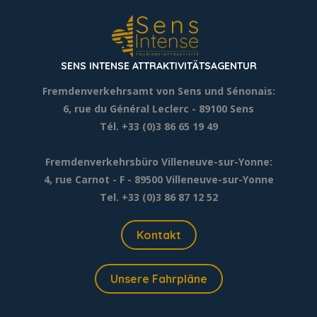
SENS INTENSE ATTRAKTIVITÄTSAGENTUR
Fremdenverkehrsamt von Sens und Sénonais:
6, rue du Général Leclerc
- 89100 Sens
Tél. +33 (0)3 86 65 19 49
Fremdenverkehrsbüro Villeneuve-sur-Yonne:
4, rue Carnot - F - 89500 Villeneuve-sur-Yonne
Tel. +33 (0)3 86 87 12 52
Kontakt
Unsere Fahrpläne