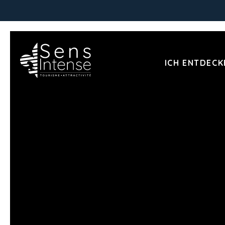
ICH ENTDECK