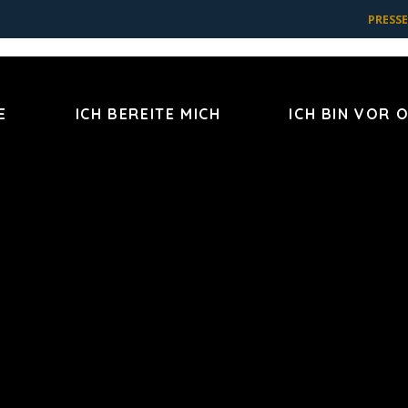
PRESSE
E
ICH BEREITE MICH
ICH BIN VOR 