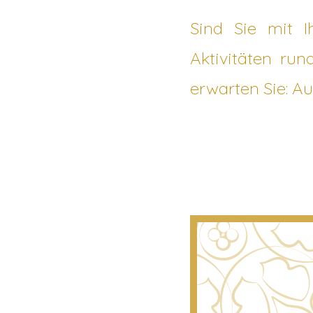
Sind Sie mit I
Aktivitäten run
erwarten Sie: Au