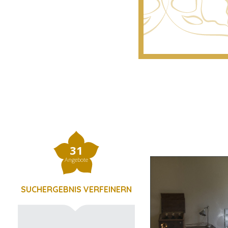
31
Angebote
SUCHERGEBNIS VERFEINERN