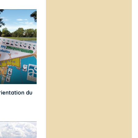
ientation du