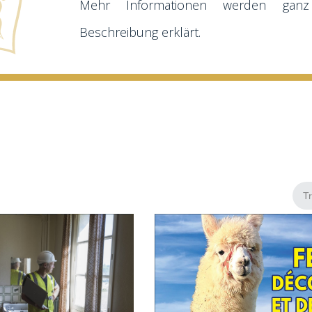
Mehr Informationen werden gan
Beschreibung erklärt.