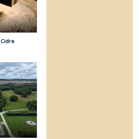
Cidre