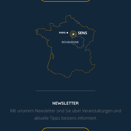
NEWSLETTER
Mit unserem Newsletter sind Sie über Veranstaltungen und
aktuelle Tipps bestens informiert.