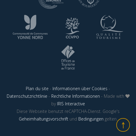
Plan du site
-
Informationen über Cookies
-
Datenschutzrichtlinie
-
Rechtliche Informationen
- Made with
by
IRIS Interactive
Diese Webseite benutzt reCAPTCHA-Dienst. Google's
Geheimhaltungsvorschrift
und
Bedingungen
gelten.