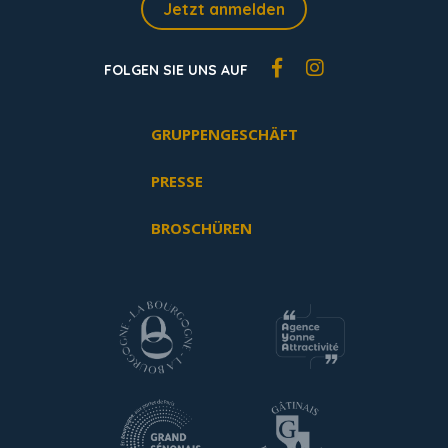
Jetzt anmelden
FOLGEN SIE UNS AUF
GRUPPENGESCHÄFT
PRESSE
BROSCHÜREN