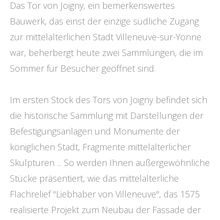
Das Tor von Joigny, ein bemerkenswertes
Bauwerk, das einst der einzige südliche Zugang
zur mittelalterlichen Stadt Villeneuve-sur-Yonne
war, beherbergt heute zwei Sammlungen, die im
Sommer für Besucher geöffnet sind.
Im ersten Stock des Tors von Joigny befindet sich
die historische Sammlung mit Darstellungen der
Befestigungsanlagen und Monumente der
königlichen Stadt, Fragmente mittelalterlicher
Skulpturen ... So werden Ihnen außergewöhnliche
Stücke präsentiert, wie das mittelalterliche
Flachrelief "Liebhaber von Villeneuve", das 1575
realisierte Projekt zum Neubau der Fassade der