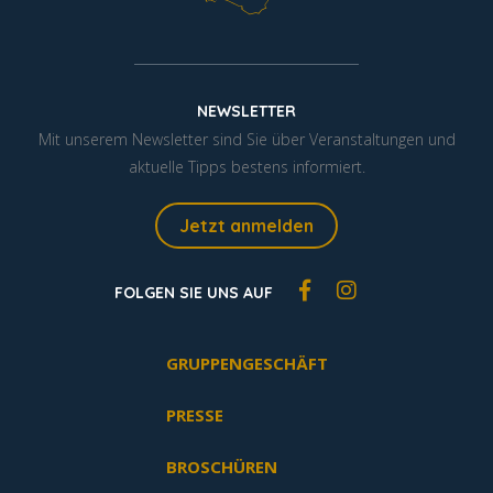
NEWSLETTER
Mit unserem Newsletter sind Sie über Veranstaltungen und
aktuelle Tipps bestens informiert.
Jetzt anmelden
FOLGEN SIE UNS AUF
GRUPPENGESCHÄFT
PRESSE
BROSCHÜREN