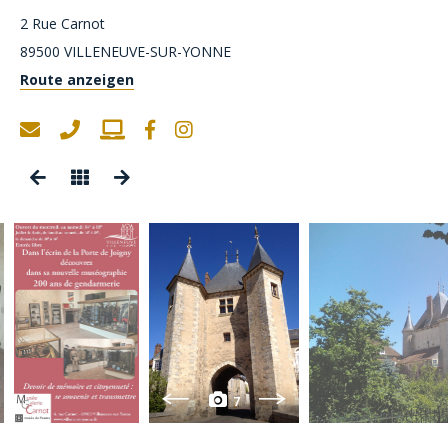
2 Rue Carnot
89500
VILLENEUVE-SUR-YONNE
Route anzeigen
7