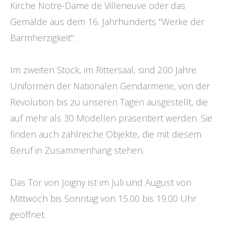
Kirche Notre-Dame de Villeneuve oder das
Gemälde aus dem 16. Jahrhunderts "Werke der
Barmherzigkeit".
Im zweiten Stock, im Rittersaal, sind 200 Jahre
Uniformen der Nationalen Gendarmerie, von der
Revolution bis zu unseren Tagen ausgestellt, die
auf mehr als 30 Modellen präsentiert werden. Sie
finden auch zahlreiche Objekte, die mit diesem
Beruf in Zusammenhang stehen.
Das Tor von Joigny ist im Juli und August von
Mittwoch bis Sonntag von 15.00 bis 19.00 Uhr
geöffnet.