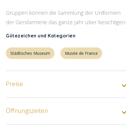
Gruppen können die Sammlung der Uniformen
der Gendarmerie das ganze Jahr über besichtigen.
Gütezeichen und Kategorien
Städtisches Museum
Musée de France
Preise
Öffnungszeiten