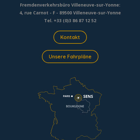
Fremdenverkehrsbüro Villeneuve-sur-Yonne:
4, rue Carnot - F - 89500 Villeneuve-sur-Yonne
Tel. +33 (0)3 86 87 12 52
Kontakt
Unsere Fahrpläne