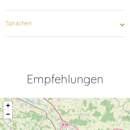
Sprachen
Empfehlungen
+
−