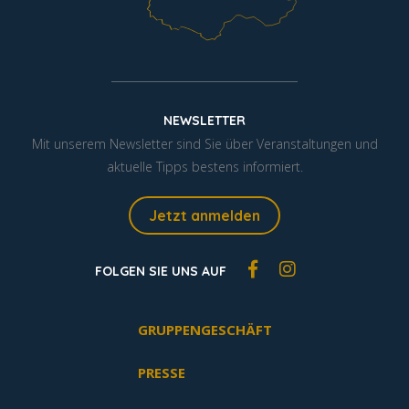
NEWSLETTER
Mit unserem Newsletter sind Sie über Veranstaltungen und
aktuelle Tipps bestens informiert.
Jetzt anmelden
FOLGEN SIE UNS AUF
GRUPPENGESCHÄFT
PRESSE