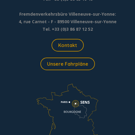
Fremdenverkehrsbüro Villeneuve-sur-Yonne:
4, rue Carnot - F - 89500 Villeneuve-sur-Yonne
Tel. +33 (0)3 86 87 12 52
Kontakt
Unsere Fahrpläne