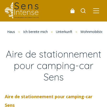
Haus
»
Ich bereite mich
»
Unterkunft
»
Wohnmobilstellp
Aire de stationnement
pour camping-car
Sens
Aire de stationnement pour camping-car
Sens