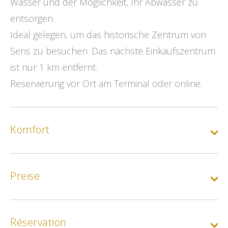
Wasser und der Möglichkeit, Ihr Abwasser zu
entsorgen.
Ideal gelegen, um das historische Zentrum von
Sens zu besuchen. Das nächste Einkaufszentrum
ist nur 1 km entfernt.
Reservierung vor Ort am Terminal oder online.
Komfort
Preise
Réservation