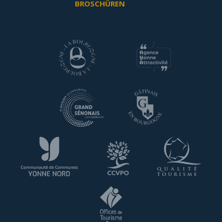
BROSCHÜREN