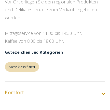
Vor Ort erliegen Sie den regionalen Produkten
und Delikatessen, die zum Verkauf angeboten
werden.
Mittagsservice von 11:30 bis 14:30 Uhr.
Kaffee von 8:00 bis 18:00 Uhr.
Gütezeichen und Kategorien
Nicht klassifiziert
Komfort