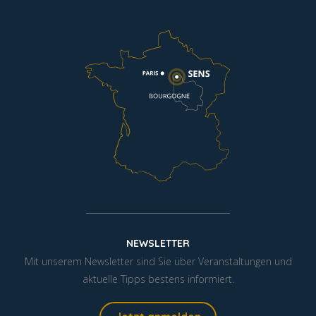
NEWSLETTER
Mit unserem Newsletter sind Sie über Veranstaltungen und
aktuelle Tipps bestens informiert.