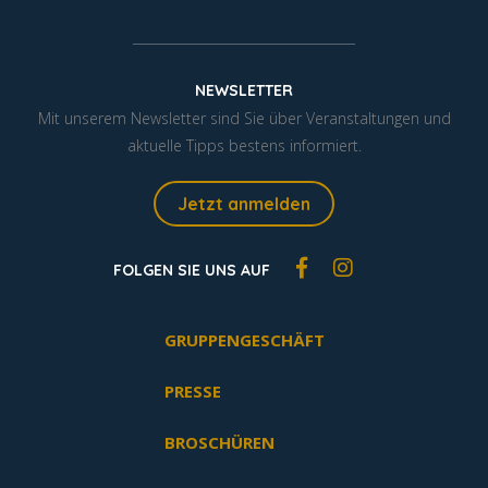
NEWSLETTER
Mit unserem Newsletter sind Sie über Veranstaltungen und
aktuelle Tipps bestens informiert.
Jetzt anmelden
FOLGEN SIE UNS AUF
GRUPPENGESCHÄFT
PRESSE
BROSCHÜREN