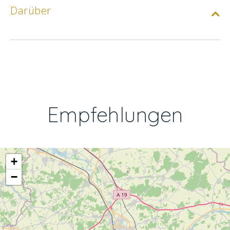
Darüber
Empfehlungen
+
−