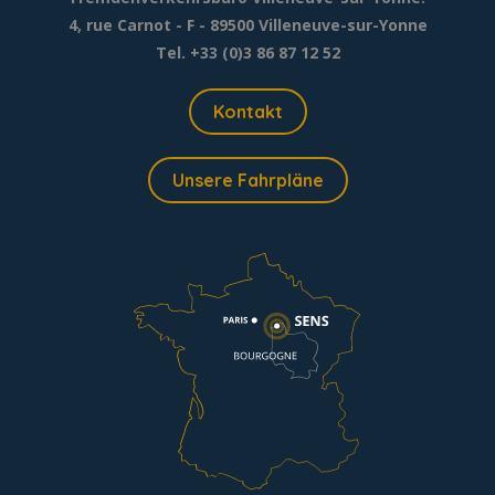
4, rue Carnot - F - 89500 Villeneuve-sur-Yonne
Tel. +33 (0)3 86 87 12 52
Kontakt
Unsere Fahrpläne