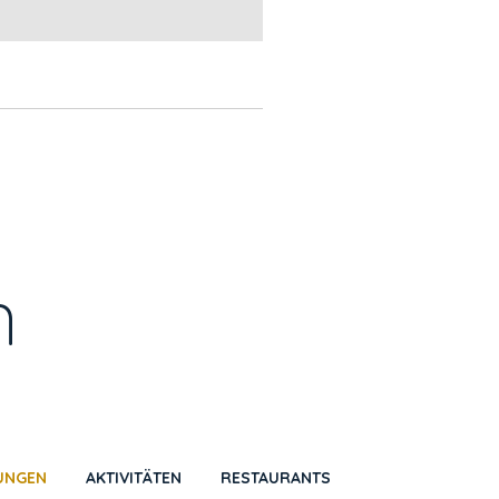
n
UNGEN
AKTIVITÄTEN
RESTAURANTS