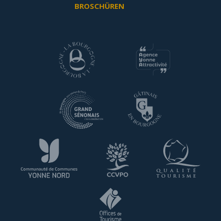
BROSCHÜREN