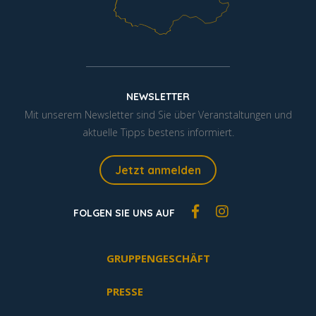
NEWSLETTER
Mit unserem Newsletter sind Sie über Veranstaltungen und
aktuelle Tipps bestens informiert.
Jetzt anmelden
FOLGEN SIE UNS AUF
GRUPPENGESCHÄFT
PRESSE