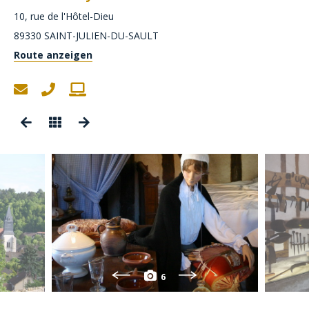
10, rue de l'Hôtel-Dieu
89330
SAINT-JULIEN-DU-SAULT
Route anzeigen
6