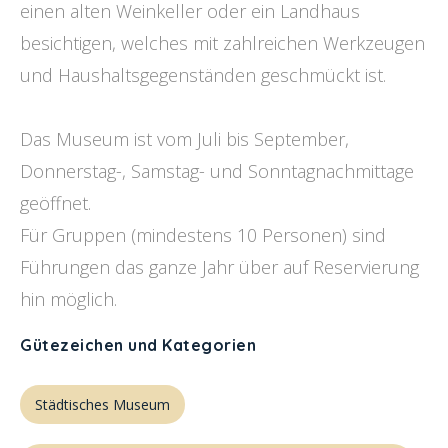
einen alten Weinkeller oder ein Landhaus
besichtigen, welches mit zahlreichen Werkzeugen
und Haushaltsgegenständen geschmückt ist.
Das Museum ist vom Juli bis September,
Donnerstag-, Samstag- und Sonntagnachmittage
geöffnet.
Für Gruppen (mindestens 10 Personen) sind
Führungen das ganze Jahr über auf Reservierung
hin möglich.
Gütezeichen und Kategorien
Städtisches Museum