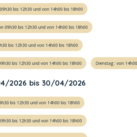
 09h30 bis 12h30 und von 14h00 bis 18h00
on 09h30 bis 12h30 und von 14h00 bis 18h00
9h30 bis 12h30 und von 14h00 bis 18h00
09h30 bis 12h30 und von 14h00 bis 18h00
Dienstag : von 14h00
4/2026 bis 30/04/2026
9h30 bis 12h30 und von 14h00 bis 18h00
 09h30 bis 12h30 und von 14h00 bis 18h00