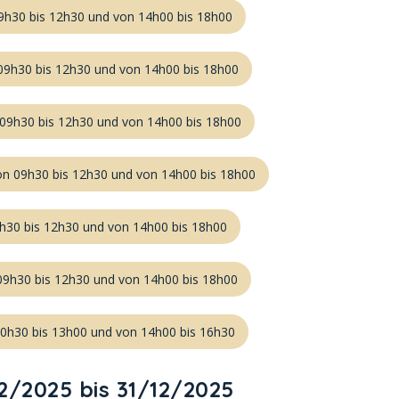
9h30 bis 12h30 und von 14h00 bis 18h00
 09h30 bis 12h30 und von 14h00 bis 18h00
 09h30 bis 12h30 und von 14h00 bis 18h00
on 09h30 bis 12h30 und von 14h00 bis 18h00
9h30 bis 12h30 und von 14h00 bis 18h00
09h30 bis 12h30 und von 14h00 bis 18h00
10h30 bis 13h00 und von 14h00 bis 16h30
2/2025 bis 31/12/2025