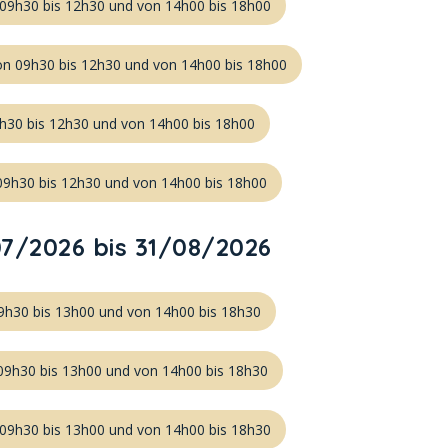
 09h30 bis 12h30 und von 14h00 bis 18h00
on 09h30 bis 12h30 und von 14h00 bis 18h00
9h30 bis 12h30 und von 14h00 bis 18h00
09h30 bis 12h30 und von 14h00 bis 18h00
7/2026 bis 31/08/2026
9h30 bis 13h00 und von 14h00 bis 18h30
 09h30 bis 13h00 und von 14h00 bis 18h30
 09h30 bis 13h00 und von 14h00 bis 18h30