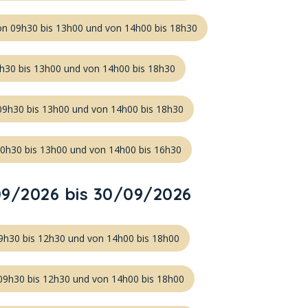
on 09h30 bis 13h00 und von 14h00 bis 18h30
9h30 bis 13h00 und von 14h00 bis 18h30
09h30 bis 13h00 und von 14h00 bis 18h30
10h30 bis 13h00 und von 14h00 bis 16h30
9/2026 bis 30/09/2026
9h30 bis 12h30 und von 14h00 bis 18h00
 09h30 bis 12h30 und von 14h00 bis 18h00