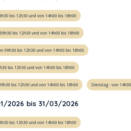
9h30 bis 12h30 und von 14h00 bis 18h00
 09h30 bis 12h30 und von 14h00 bis 18h00
on 09h30 bis 12h30 und von 14h00 bis 18h00
9h30 bis 12h30 und von 14h00 bis 18h00
09h30 bis 12h30 und von 14h00 bis 18h00
Dienstag : von 14h00
1/2026 bis 31/03/2026
9h30 bis 12h30 und von 14h00 bis 18h00