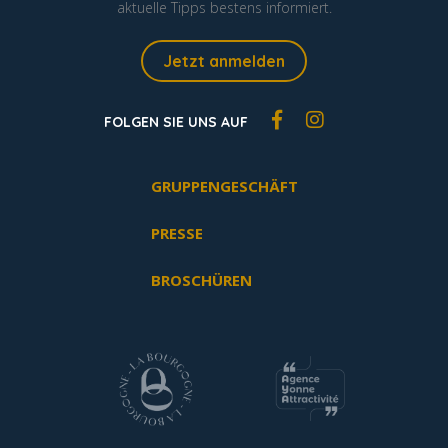
aktuelle Tipps bestens informiert.
Jetzt anmelden
FOLGEN SIE UNS AUF
GRUPPENGESCHÄFT
PRESSE
BROSCHÜREN