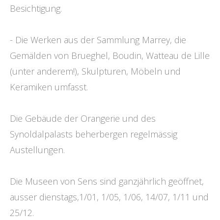
Besichtigung.
- Die Werken aus der Sammlung Marrey, die
Gemälden von Brueghel, Boudin, Watteau de Lille
(unter anderem!), Skulpturen, Möbeln und
Keramiken umfasst.
Die Gebäude der Orangerie und des
Synoldalpalasts beherbergen regelmässig
Austellungen.
Die Museen von Sens sind ganzjährlich geöffnet,
ausser dienstags,1/01, 1/05, 1/06, 14/07, 1/11 und
25/12.