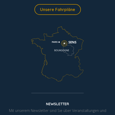
Unsere Fahrpläne
NEWSLETTER
Mit unserem Newsletter sind Sie über Veranstaltungen und