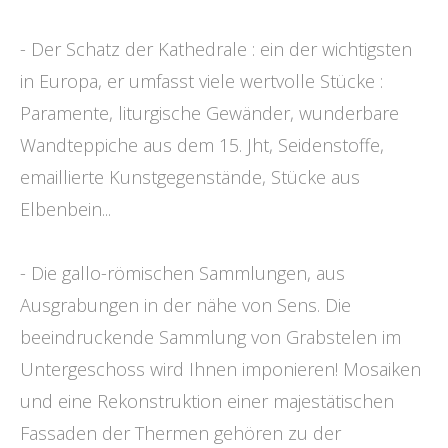
- Der Schatz der Kathedrale : ein der wichtigsten
in Europa, er umfasst viele wertvolle Stücke :
Paramente, liturgische Gewänder, wunderbare
Wandteppiche aus dem 15. Jht, Seidenstoffe,
emaillierte Kunstgegenstände, Stücke aus
Elbenbein...
- Die gallo-römischen Sammlungen, aus
Ausgrabungen in der nähe von Sens. Die
beeindruckende Sammlung von Grabstelen im
Untergeschoss wird Ihnen imponieren! Mosaiken
und eine Rekonstruktion einer majestätischen
Fassaden der Thermen gehören zu der