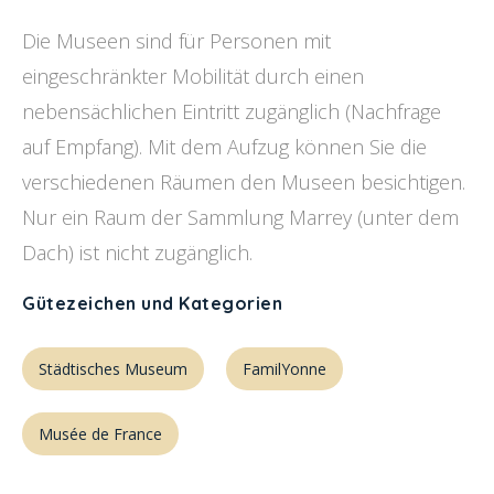
Die Museen sind für Personen mit
eingeschränkter Mobilität durch einen
nebensächlichen Eintritt zugänglich (Nachfrage
auf Empfang). Mit dem Aufzug können Sie die
verschiedenen Räumen den Museen besichtigen.
Nur ein Raum der Sammlung Marrey (unter dem
Dach) ist nicht zugänglich.
Gütezeichen und Kategorien
Städtisches Museum
FamilYonne
Musée de France