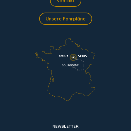
Kontakt
Unsere Fahrpläne
NEWSLETTER