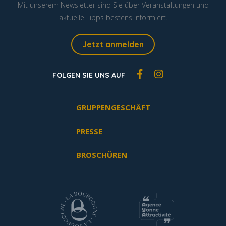
Mit unserem Newsletter sind Sie über Veranstaltungen und
aktuelle Tipps bestens informiert.
Jetzt anmelden
FOLGEN SIE UNS AUF
GRUPPENGESCHÄFT
PRESSE
BROSCHÜREN