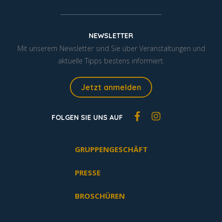
NEWSLETTER
Mit unserem Newsletter sind Sie über Veranstaltungen und
aktuelle Tipps bestens informiert.
Jetzt anmelden
FOLGEN SIE UNS AUF
GRUPPENGESCHÄFT
PRESSE
BROSCHÜREN