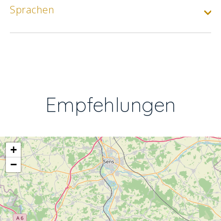
Sprachen
Empfehlungen
+
−