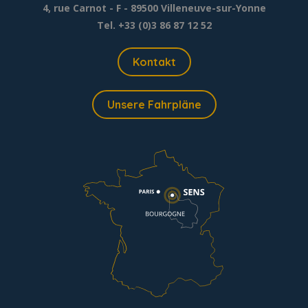
4, rue Carnot - F - 89500 Villeneuve-sur-Yonne
Tel. +33 (0)3 86 87 12 52
Kontakt
Unsere Fahrpläne