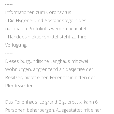
-----
Informationen zum Coronavirus :
- Die Hygiene- und Abstandsregeln des
nationalen Protokolls werden beachtet,
- Handdesinfektionsmittel steht zu Ihrer
Verfügung.
-----
Dieses burgundische Langhaus mit zwei
Wohnungen, angrenzend an dasjenige der
Besitzer, bietet einen Ferienort inmitten der
Pferdeweiden.
Das Ferienhaus 'Le grand Biguereaux' kann 6
Personen beherbergen. Ausgestattet mit einer