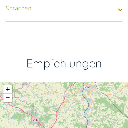
Sprachen
Empfehlungen
+
−