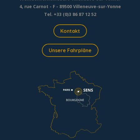
4, rue Carnot - F - 89500 Villeneuve-sur-Yonne
Tel. +33 (0)3 86 87 12 52
Kontakt
Unsere Fahrpläne