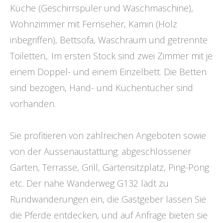
Küche (Geschirrspüler und Waschmaschine),
Wohnzimmer mit Fernseher, Kamin (Holz
inbegriffen), Bettsofa, Waschraum und getrennte
Toiletten,. Im ersten Stock sind zwei Zimmer mit je
einem Doppel- und einem Einzelbett. Die Betten
sind bezogen, Hand- und Küchentücher sind
vorhanden.
Sie profitieren von zahlreichen Angeboten sowie
von der Aussenaustattung: abgeschlossener
Garten, Terrasse, Grill, Gartensitzplatz, Ping-Pong
etc. Der nahe Wanderweg G132 lädt zu
Rundwanderungen ein, die Gastgeber lassen Sie
die Pferde entdecken, und auf Anfrage bieten sie