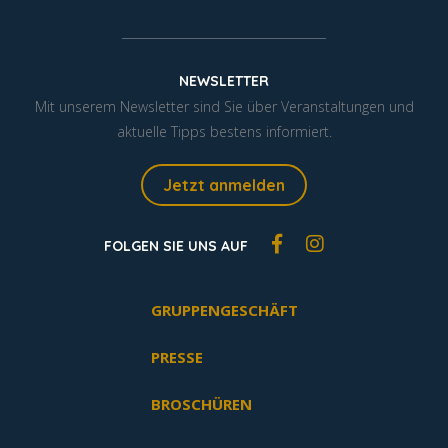
NEWSLETTER
Mit unserem Newsletter sind Sie über Veranstaltungen und
aktuelle Tipps bestens informiert.
Jetzt anmelden
FOLGEN SIE UNS AUF
GRUPPENGESCHÄFT
PRESSE
BROSCHÜREN