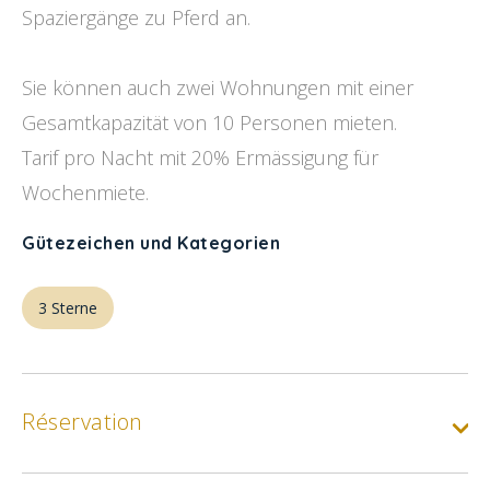
Spaziergänge zu Pferd an.
Sie können auch zwei Wohnungen mit einer
Gesamtkapazität von 10 Personen mieten.
Tarif pro Nacht mit 20% Ermässigung für
Wochenmiete.
Gütezeichen und Kategorien
3 Sterne
Réservation