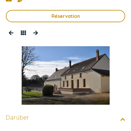
Réservation
Darüber