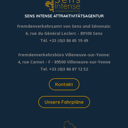
SENS INTENSE ATTRAKTIVITÄTSAGENTUR
Fremdenverkehrsamt von Sens und Sénonais:
6, rue du Général Leclerc
- 89100 Sens
Tél. +33 (0)3 86 65 19 49
Fremdenverkehrsbüro Villeneuve-sur-Yonne:
4, rue Carnot - F - 89500 Villeneuve-sur-Yonne
Tel. +33 (0)3 86 87 12 52
Kontakt
Unsere Fahrpläne