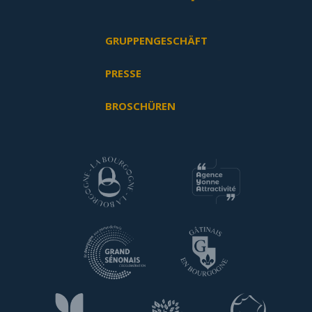
GRUPPENGESCHÄFT
PRESSE
BROSCHÜREN