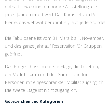
enthält sowie eine temporäre Ausstellung, die
jedes Jahr erneuert wird. Das Karussel von Petit
Pierre, das weltweit berühmt ist, läuft jede Stunde!
Die Fabuloserie ist vom 31. März bis 1. November,
und das ganze Jahr auf Reservation für Gruppen,
geöffnet.
Das Erdgeschoss, die erste Etage, die Toiletten,
der Vorführraum und der Garten sind für
Personen mit eingeschränkter Mbilität zugänglich.
Die zweite Etage ist nicht zugänglich.
Gütezeichen und Kategorien