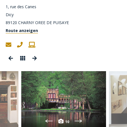
1, rue des Canes
Dicy
89120
CHARNY OREE DE PUISAYE
Route anzeigen
10