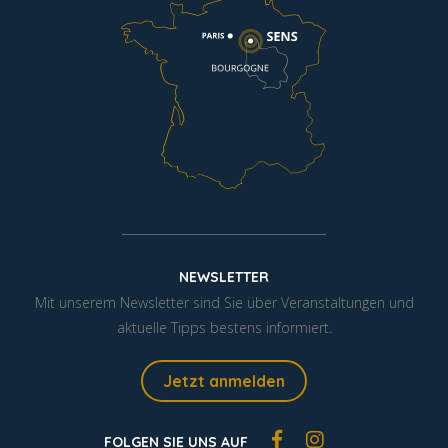
NEWSLETTER
Mit unserem Newsletter sind Sie über Veranstaltungen und
aktuelle Tipps bestens informiert.
Jetzt anmelden
FOLGEN SIE UNS AUF