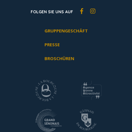
FOLGEN SIE UNS AUF
GRUPPENGESCHÄFT
PRESSE
BROSCHÜREN