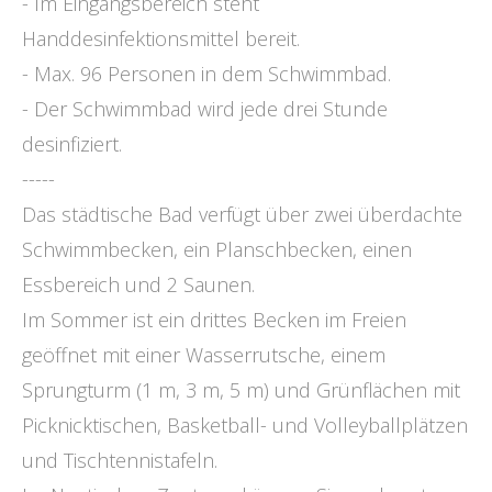
- Im Eingangsbereich steht
Handdesinfektionsmittel bereit.
- Max. 96 Personen in dem Schwimmbad.
- Der Schwimmbad wird jede drei Stunde
desinfiziert.
-----
Das städtische Bad verfügt über zwei überdachte
Schwimmbecken, ein Planschbecken, einen
Essbereich und 2 Saunen.
Im Sommer ist ein drittes Becken im Freien
geöffnet mit einer Wasserrutsche, einem
Sprungturm (1 m, 3 m, 5 m) und Grünflächen mit
Picknicktischen, Basketball- und Volleyballplätzen
und Tischtennistafeln.