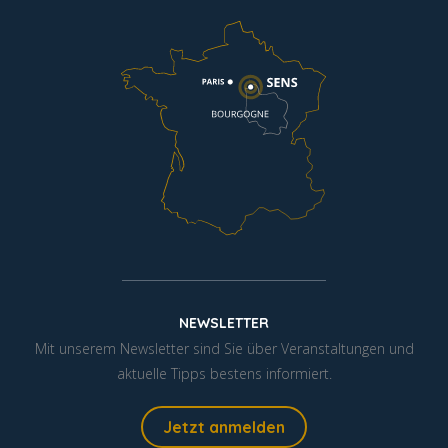
NEWSLETTER
Mit unserem Newsletter sind Sie über Veranstaltungen und
aktuelle Tipps bestens informiert.
Jetzt anmelden