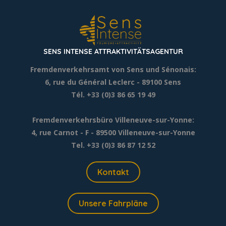
SENS INTENSE ATTRAKTIVITÄTSAGENTUR
Fremdenverkehrsamt von Sens und Sénonais:
6, rue du Général Leclerc
- 89100 Sens
Tél. +33 (0)3 86 65 19 49
Fremdenverkehrsbüro Villeneuve-sur-Yonne:
4, rue Carnot - F - 89500 Villeneuve-sur-Yonne
Tel. +33 (0)3 86 87 12 52
Kontakt
Unsere Fahrpläne