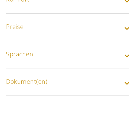
Preise
Sprachen
Dokument(en)