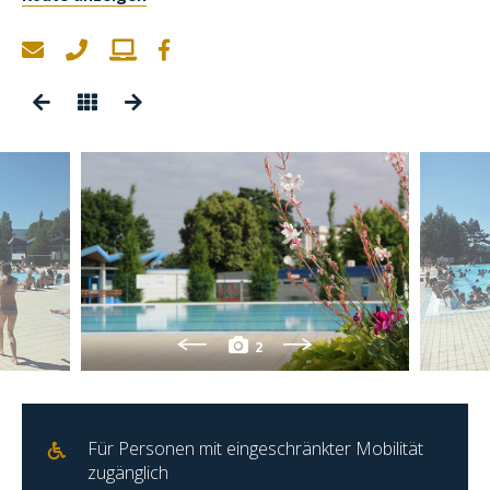
2
Für Personen mit eingeschränkter Mobilität
zugänglich