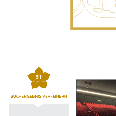
31
Angebote
SUCHERGEBNIS VERFEINERN