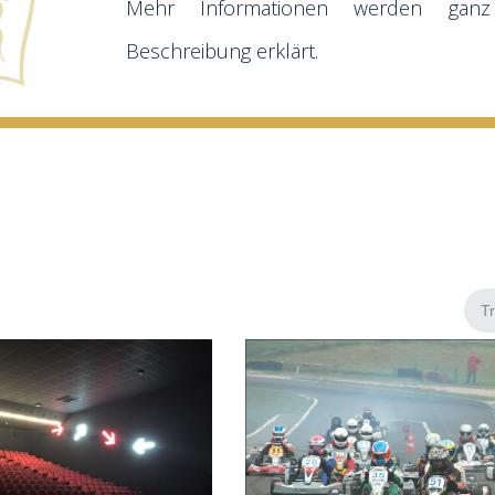
Mehr Informationen werden gan
Beschreibung erklärt.