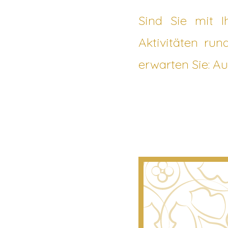
Sind Sie mit I
Aktivitäten run
erwarten Sie: Au