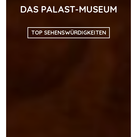
DAS PALAST-MUSEUM
TOP SEHENSWÜRDIGKEITEN