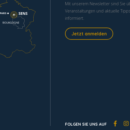
Mit unserem Newsletter sind Sie ü
Veranstaltungen und aktuelle Tipp
informiert.
Jetzt anmelden
FOLGEN SIE UNS AUF