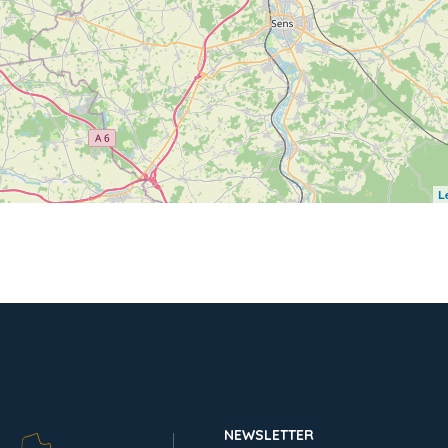
L
NEWSLETTER