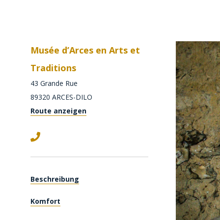
Musée d’Arces en Arts et
Traditions
43 Grande Rue
89320
ARCES-DILO
Route anzeigen
Beschreibung
Komfort