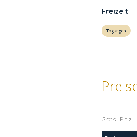
Freizeit
Tagungen
Preis
Gratis : Bis zu