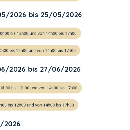
5/2026 bis 25/05/2026
10h00 bis 12h00 und von 14h00 bis 17h00
0h00 bis 12h00 und von 14h00 bis 17h00
6/2026 bis 27/06/2026
10h00 bis 12h00 und von 14h00 bis 17h00
0h00 bis 12h00 und von 14h00 bis 17h00
/2026