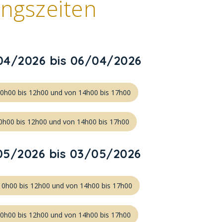
ngszeiten
4/2026 bis 06/04/2026
10h00 bis 12h00 und von 14h00 bis 17h00
0h00 bis 12h00 und von 14h00 bis 17h00
5/2026 bis 03/05/2026
10h00 bis 12h00 und von 14h00 bis 17h00
10h00 bis 12h00 und von 14h00 bis 17h00