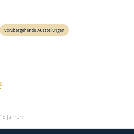
Vorübergehende Ausstellungen
e
 15 Jahren