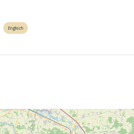
Englisch