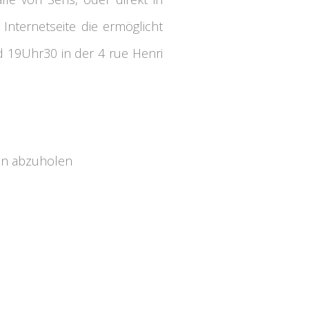
Internetseite die ermöglicht
d 19Uhr30 in der 4 rue Henri
en abzuholen