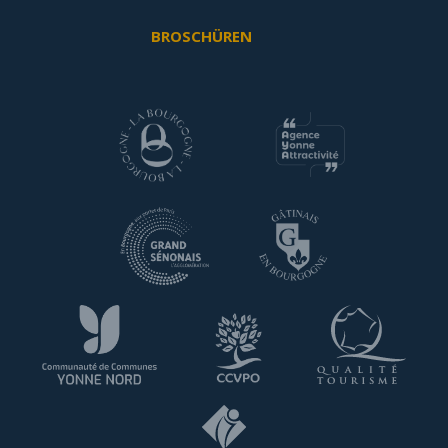
BROSCHÜREN