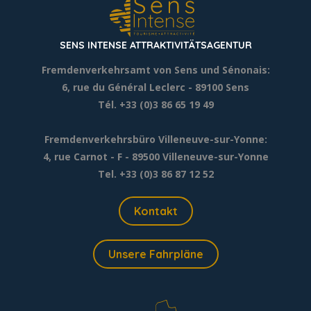
SENS INTENSE ATTRAKTIVITÄTSAGENTUR
Fremdenverkehrsamt von Sens und Sénonais:
6, rue du Général Leclerc
- 89100 Sens
Tél. +33 (0)3 86 65 19 49
Fremdenverkehrsbüro Villeneuve-sur-Yonne:
4, rue Carnot - F - 89500 Villeneuve-sur-Yonne
Tel. +33 (0)3 86 87 12 52
Kontakt
Unsere Fahrpläne