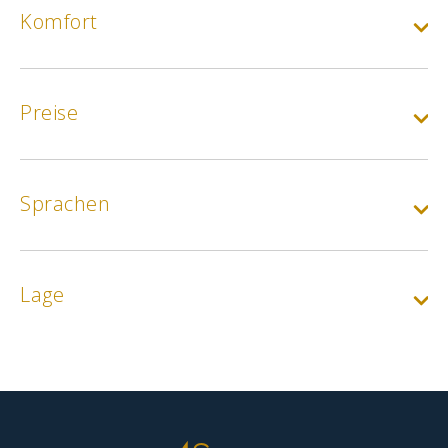
Komfort
Preise
Sprachen
Lage