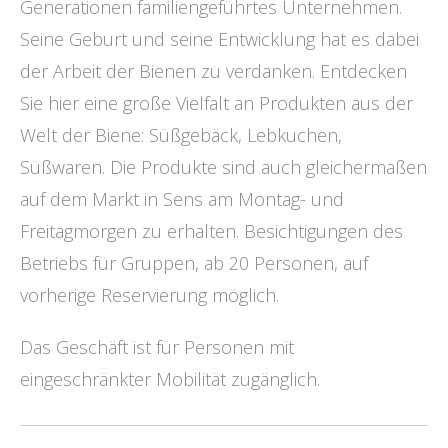
Generationen familiengeführtes Unternehmen.
Seine Geburt und seine Entwicklung hat es dabei
der Arbeit der Bienen zu verdanken. Entdecken
Sie hier eine große Vielfalt an Produkten aus der
Welt der Biene: Süßgebäck, Lebkuchen,
Süßwaren. Die Produkte sind auch gleichermaßen
auf dem Markt in Sens am Montag- und
Freitagmorgen zu erhalten. Besichtigungen des
Betriebs für Gruppen, ab 20 Personen, auf
vorherige Reservierung möglich.
Das Geschäft ist für Personen mit
eingeschränkter Mobilität zugänglich.