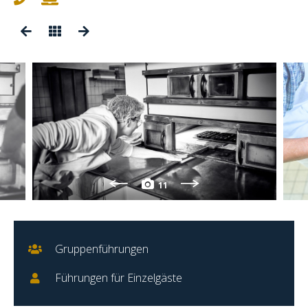
11
Gruppenführungen
Führungen für Einzelgäste