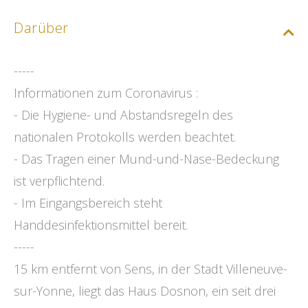
Darüber
-----
Informationen zum Coronavirus :
- Die Hygiene- und Abstandsregeln des
nationalen Protokolls werden beachtet.
- Das Tragen einer Mund-und-Nase-Bedeckung
ist verpflichtend.
- Im Eingangsbereich steht
Handdesinfektionsmittel bereit.
-----
15 km entfernt von Sens, in der Stadt Villeneuve-
sur-Yonne, liegt das Haus Dosnon, ein seit drei