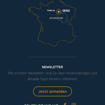
NEWSLETTER
Mit unserem Newsletter sind Sie über Veranstaltungen und
aktuelle Tipps bestens informiert.
Jetzt anmelden