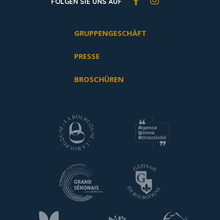
FOLGEN SIE UNS AUF
GRUPPENGESCHÄFT
PRESSE
BROSCHÜREN