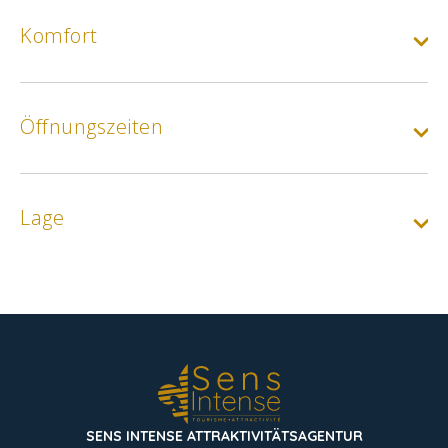
Komfort
Öffnungszeiten
Lage
SENS INTENSE ATTRAKTIVITÄTSAGENTUR