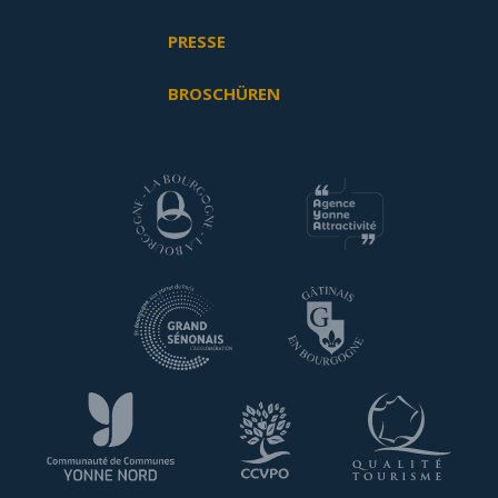
PRESSE
BROSCHÜREN