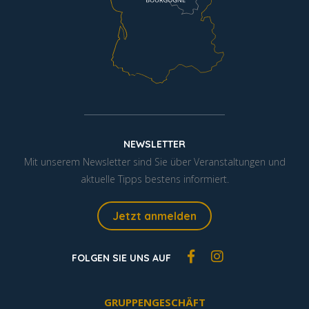
NEWSLETTER
Mit unserem Newsletter sind Sie über Veranstaltungen und
aktuelle Tipps bestens informiert.
Jetzt anmelden
FOLGEN SIE UNS AUF
GRUPPENGESCHÄFT