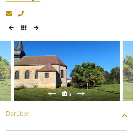
2
Darüber