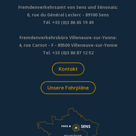
Fremdenverkehrsamt von Sens und Sénonais:
6, rue du Général Leclerc
- 89100 Sens
Tél. +33 (0)3 86 65 19 49
Fremdenverkehrsbüro Villeneuve-sur-Yonne:
4, rue Carnot - F - 89500 Villeneuve-sur-Yonne
Tel. +33 (0)3 86 87 12 52
Kontakt
Unsere Fahrpläne