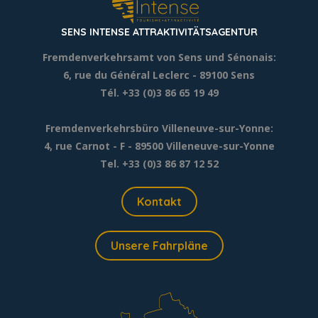
SENS INTENSE ATTRAKTIVITÄTSAGENTUR
Fremdenverkehrsamt von Sens und Sénonais:
6, rue du Général Leclerc
- 89100 Sens
Tél. +33 (0)3 86 65 19 49
Fremdenverkehrsbüro Villeneuve-sur-Yonne:
4, rue Carnot - F - 89500 Villeneuve-sur-Yonne
Tel. +33 (0)3 86 87 12 52
Kontakt
Unsere Fahrpläne