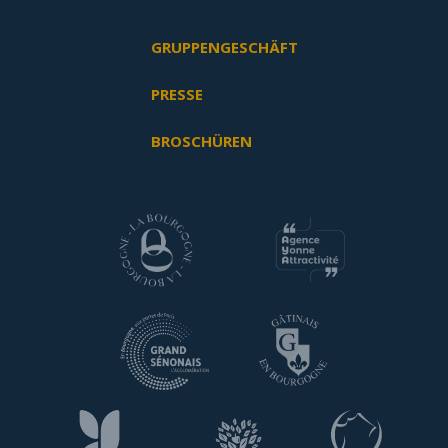
GRUPPENGESCHÄFT
PRESSE
BROSCHÜREN