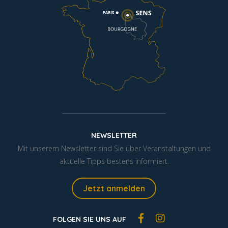
NEWSLETTER
Mit unserem Newsletter sind Sie über Veranstaltungen und
aktuelle Tipps bestens informiert.
Jetzt anmelden
FOLGEN SIE UNS AUF