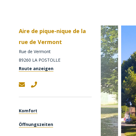
Aire de pique-nique de la
rue de Vermont
Rue de Vermont
89260
LA POSTOLLE
Route anzeigen
Komfort
Öffnungszeiten