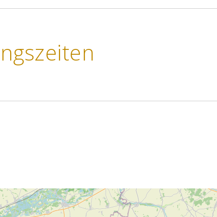
ngszeiten