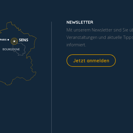
NEWSLETTER
Mit unserem Newsletter sind Sie ü
Veranstaltungen und aktuelle Tipp
informiert.
Jetzt anmelden