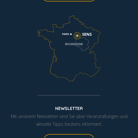
NEWSLETTER
Mit unserem Newsletter sind Sie über Veranstaltungen und
aktuelle Tipps bestens informiert.