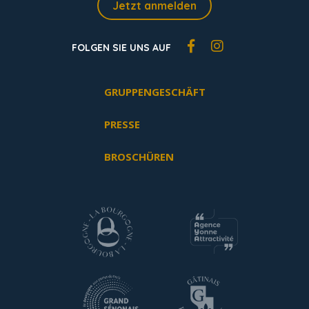
Jetzt anmelden
FOLGEN SIE UNS AUF
GRUPPENGESCHÄFT
PRESSE
BROSCHÜREN