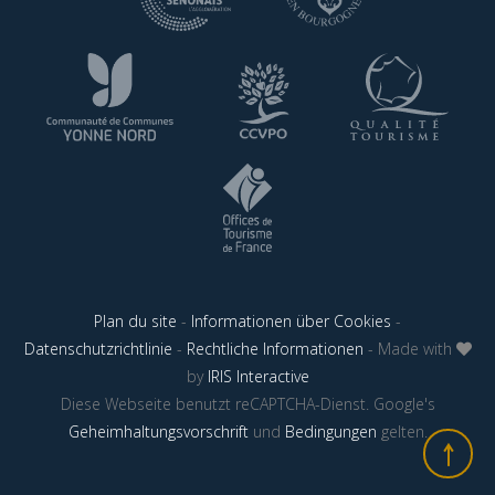
Plan du site
-
Informationen über Cookies
-
Datenschutzrichtlinie
-
Rechtliche Informationen
- Made with
by
IRIS Interactive
Diese Webseite benutzt reCAPTCHA-Dienst. Google's
Geheimhaltungsvorschrift
und
Bedingungen
gelten.