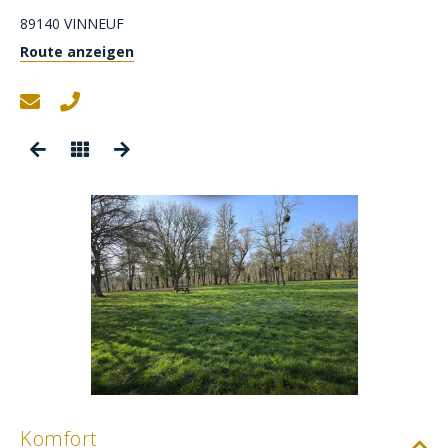
89140
VINNEUF
Route anzeigen
Komfort