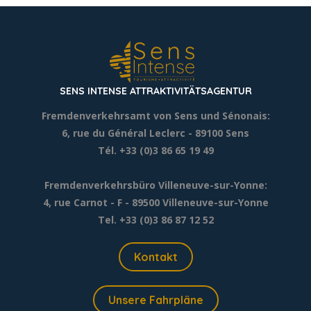
SENS INTENSE ATTRAKTIVITÄTSAGENTUR
Fremdenverkehrsamt von Sens und Sénonais:
6, rue du Général Leclerc
- 89100 Sens
Tél. +33 (0)3 86 65 19 49
Fremdenverkehrsbüro Villeneuve-sur-Yonne:
4, rue Carnot - F - 89500 Villeneuve-sur-Yonne
Tel. +33 (0)3 86 87 12 52
Kontakt
Unsere Fahrpläne