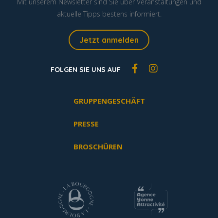
Mit unserem Newsletter sind Sie über Veranstaltungen und
aktuelle Tipps bestens informiert.
Jetzt anmelden
FOLGEN SIE UNS AUF
GRUPPENGESCHÄFT
PRESSE
BROSCHÜREN