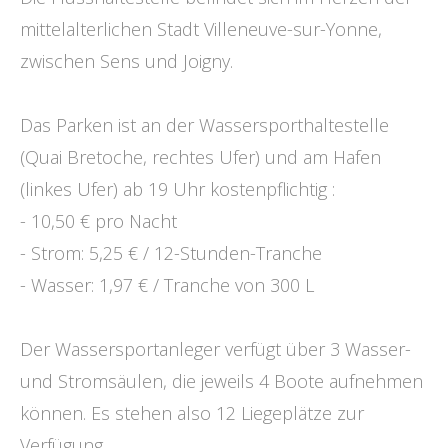
mittelalterlichen Stadt Villeneuve-sur-Yonne,
zwischen Sens und Joigny.
Das Parken ist an der Wassersporthaltestelle
(Quai Bretoche, rechtes Ufer) und am Hafen
(linkes Ufer) ab 19 Uhr kostenpflichtig :
- 10,50 € pro Nacht
- Strom: 5,25 € / 12-Stunden-Tranche
- Wasser: 1,97 € / Tranche von 300 L
Der Wassersportanleger verfügt über 3 Wasser-
und Stromsäulen, die jeweils 4 Boote aufnehmen
können. Es stehen also 12 Liegeplätze zur
Verfügung.