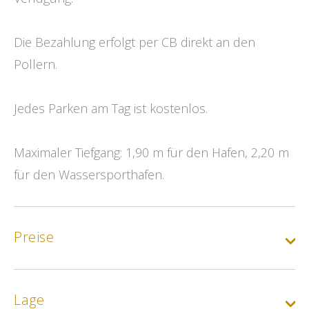
Die Bezahlung erfolgt per CB direkt an den
Pollern.
Jedes Parken am Tag ist kostenlos.
Maximaler Tiefgang: 1,90 m für den Hafen, 2,20 m
für den Wassersporthafen.
Preise
Lage