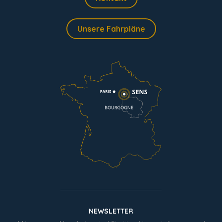
Unsere Fahrpläne
NEWSLETTER