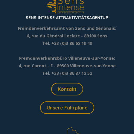
SENS INTENSE ATTRAKTIVITÄTSAGENTUR
Fremdenverkehrsamt von Sens und Sénonais:
6, rue du Général Leclerc
- 89100 Sens
Tél. +33 (0)3 86 65 19 49
Fremdenverkehrsbüro Villeneuve-sur-Yonne:
4, rue Carnot - F - 89500 Villeneuve-sur-Yonne
Tel. +33 (0)3 86 87 12 52
Kontakt
Unsere Fahrpläne