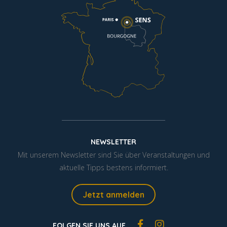
NEWSLETTER
Mit unserem Newsletter sind Sie über Veranstaltungen und
aktuelle Tipps bestens informiert.
Jetzt anmelden
FOLGEN SIE UNS AUF