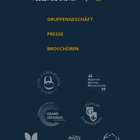
GRUPPENGESCHÄFT
PRESSE
BROSCHÜREN