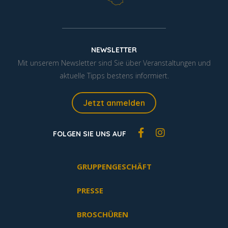
NEWSLETTER
Mit unserem Newsletter sind Sie über Veranstaltungen und
aktuelle Tipps bestens informiert.
Jetzt anmelden
FOLGEN SIE UNS AUF
GRUPPENGESCHÄFT
PRESSE
BROSCHÜREN