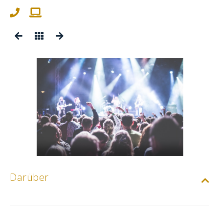
Darüber