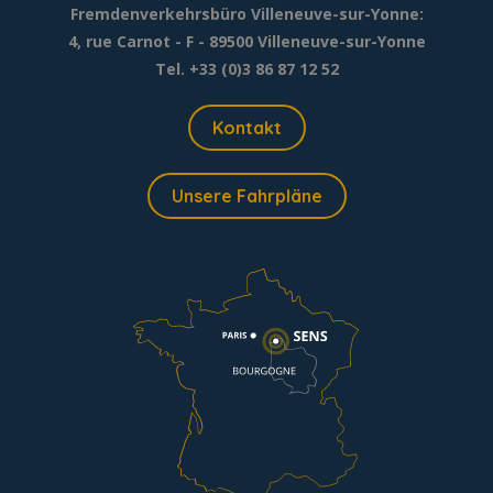
Fremdenverkehrsbüro Villeneuve-sur-Yonne:
4, rue Carnot - F - 89500 Villeneuve-sur-Yonne
Tel. +33 (0)3 86 87 12 52
Kontakt
Unsere Fahrpläne