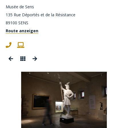
Musée de Sens
135 Rue Déportés et de la Résistance
89100
SENS
Route anzeigen