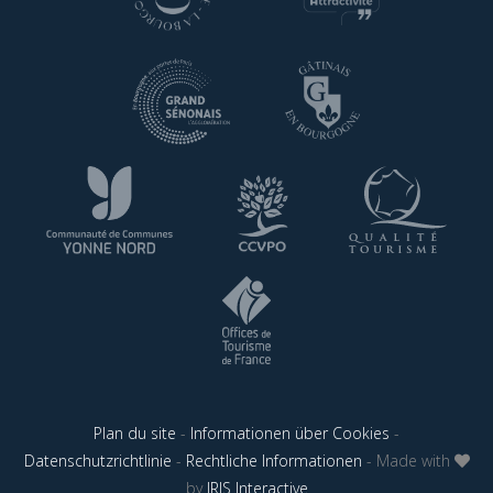
Plan du site
-
Informationen über Cookies
-
Datenschutzrichtlinie
-
Rechtliche Informationen
- Made with
by
IRIS Interactive