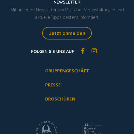
NEWSLETTER
Mit unserem Newsletter sind Sie über Veranstaltungen und
aktuelle Tipps bestens informiert.
Jetzt anmelden
FOLGEN SIE UNS AUF
GRUPPENGESCHÄFT
PRESSE
BROSCHÜREN