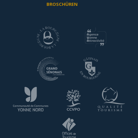
BROSCHÜREN