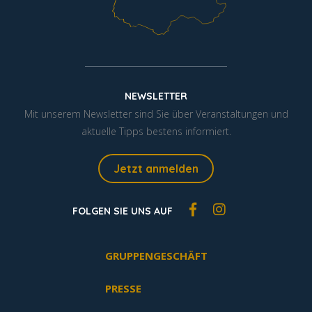
NEWSLETTER
Mit unserem Newsletter sind Sie über Veranstaltungen und
aktuelle Tipps bestens informiert.
Jetzt anmelden
FOLGEN SIE UNS AUF
GRUPPENGESCHÄFT
PRESSE