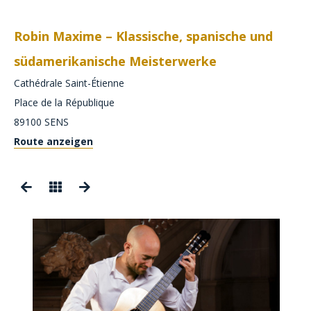
Robin Maxime – Klassische, spanische und
südamerikanische Meisterwerke
Cathédrale Saint-Étienne
Place de la République
89100
SENS
Route anzeigen