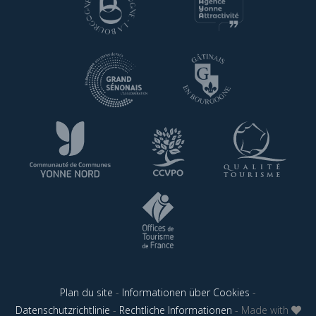
Plan du site
-
Informationen über Cookies
-
Datenschutzrichtlinie
-
Rechtliche Informationen
- Made with