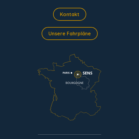
Kontakt
Unsere Fahrpläne