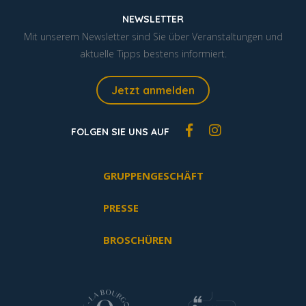
NEWSLETTER
Mit unserem Newsletter sind Sie über Veranstaltungen und
aktuelle Tipps bestens informiert.
Jetzt anmelden
FOLGEN SIE UNS AUF
GRUPPENGESCHÄFT
PRESSE
BROSCHÜREN