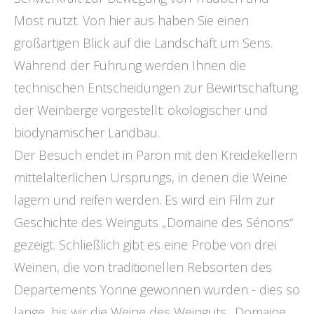
Most nutzt. Von hier aus haben Sie einen
großartigen Blick auf die Landschaft um Sens.
Während der Führung werden Ihnen die
technischen Entscheidungen zur Bewirtschaftung
der Weinberge vorgestellt: ökologischer und
biodynamischer Landbau.
Der Besuch endet in Paron mit den Kreidekellern
mittelalterlichen Ursprungs, in denen die Weine
lagern und reifen werden. Es wird ein Film zur
Geschichte des Weinguts „Domaine des Sénons“
gezeigt. Schließlich gibt es eine Probe von drei
Weinen, die von traditionellen Rebsorten des
Departements Yonne gewonnen wurden - dies so
lange, bis wir die Weine des Weinguts „Domaine