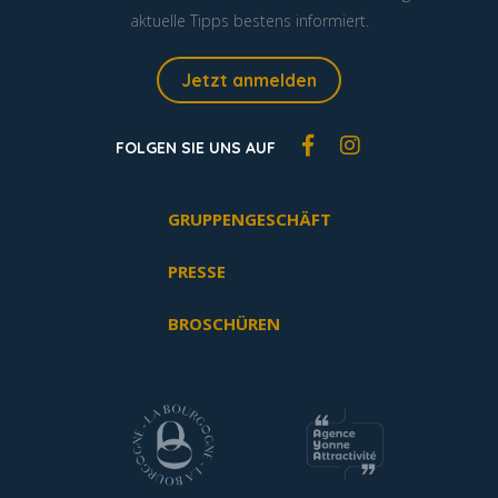
aktuelle Tipps bestens informiert.
Jetzt anmelden
FOLGEN SIE UNS AUF
GRUPPENGESCHÄFT
PRESSE
BROSCHÜREN