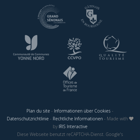
Plan du site
-
Informationen über Cookies
-
Datenschutzrichtlinie
-
Rechtliche Informationen
- Made with
by
IRIS Interactive
Diese Webseite benutzt reCAPTCHA-Dienst. Google's