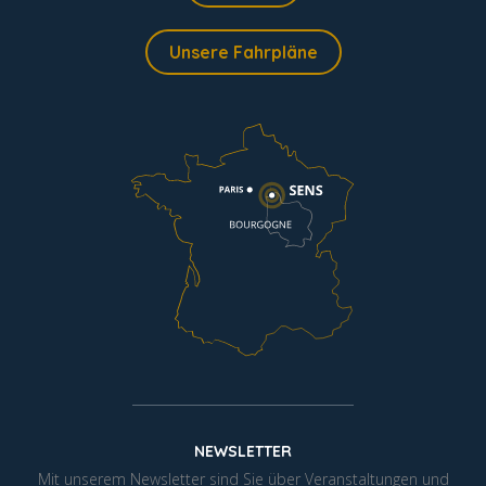
Unsere Fahrpläne
NEWSLETTER
Mit unserem Newsletter sind Sie über Veranstaltungen und