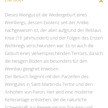
Dieses Weingut ist die Wiedergeburt eines
Weinbergs, dessen Existenz seit der Antike
nachgewiesen ist, der aber aufgrund der Reblaus
Krise (19. Jahrhundert) und der Folgen des Ersten
Weltkriegs verschwunden war. Es ist auch die
Geburt eines vielversprechenden Terroirs, da sich
die hiesigen Böden als besonders für den
Weinbau geeignet erweisen.
Der Besuch beginnt mit den Parzellen des
Weingutes in Saint-Martin-du-Tertre und den
Anhöhen von Paron. Hier wird eine moderne
Kelteranlage entstehen, die die natürliche
Schwerkraft zur Bewegung von Trauben und