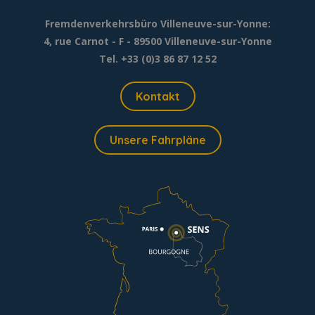
Fremdenverkehrsbüro Villeneuve-sur-Yonne:
4, rue Carnot - F - 89500 Villeneuve-sur-Yonne
Tel. +33 (0)3 86 87 12 52
Kontakt
Unsere Fahrpläne