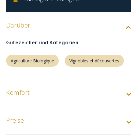
Darüber
Gütezeichen und Kategorien
Agriculture Biologique
Vignobles et découvertes
Komfort
Preise