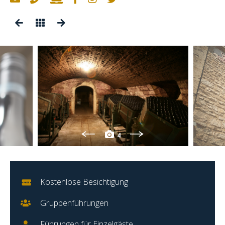
4
Kostenlose Besichtigung
Gruppenführungen
Führungen für Einzelgäste