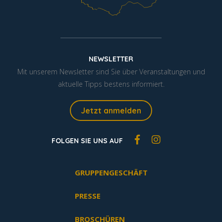
NEWSLETTER
Mit unserem Newsletter sind Sie über Veranstaltungen und
aktuelle Tipps bestens informiert.
Jetzt anmelden
FOLGEN SIE UNS AUF
GRUPPENGESCHÄFT
PRESSE
BROSCHÜREN