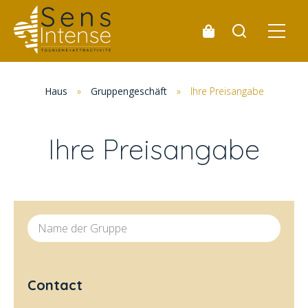
Haus
»
Gruppengeschäft
»
Ihre Preisangabe
Ihre Preisangabe
Name der Gruppe
Contact