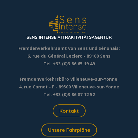
SENS INTENSE ATTRAKTIVITÄTSAGENTUR
Fremdenverkehrsamt von Sens und Sénonais:
6, rue du Général Leclerc
- 89100 Sens
Tél. +33 (0)3 86 65 19 49
Fremdenverkehrsbüro Villeneuve-sur-Yonne:
4, rue Carnot - F - 89500 Villeneuve-sur-Yonne
Tel. +33 (0)3 86 87 12 52
Kontakt
Unsere Fahrpläne