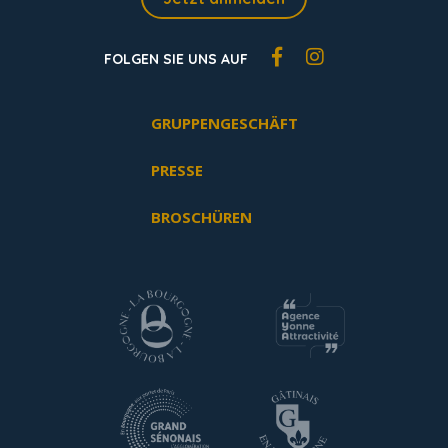
FOLGEN SIE UNS AUF
GRUPPENGESCHÄFT
PRESSE
BROSCHÜREN