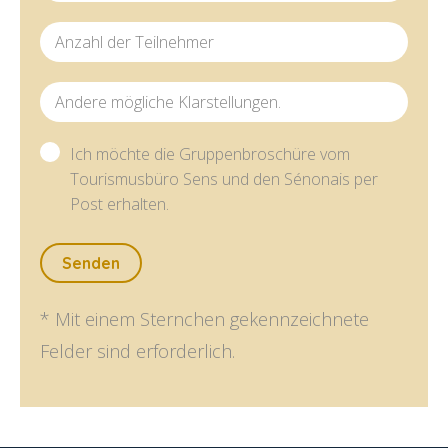
Anzahl der Teilnehmer
Andere mögliche Klarstellungen.
Ich möchte die Gruppenbroschüre vom
Tourismusbüro Sens und den Sénonais per
Post erhalten.
Senden
* Mit einem Sternchen gekennzeichnete
Felder sind erforderlich.