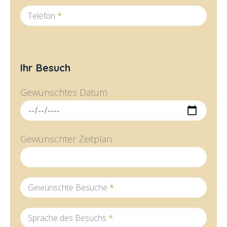
Telefon
*
Ihr Besuch
Gewünschtes Datum
Gewünschter Zeitplan
Gewünschte Besuche
*
Sprache des Besuchs
*