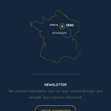
NEWSLETTER
Mit unserem Newsletter sind Sie über Veranstaltungen und
aktuelle Tipps bestens informiert.
Jetzt anmelden