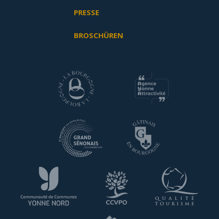
PRESSE
BROSCHÜREN