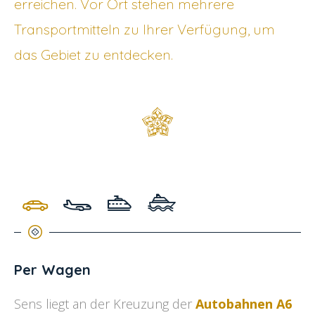
erreichen. Vor Ort stehen mehrere
Transportmitteln zu Ihrer Verfügung, um
das Gebiet zu entdecken.
Per Wagen
Sens liegt an der Kreuzung der
Autobahnen A6