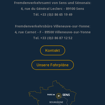
Fremdenverkehrsamt von Sens und Sénonais:
6, rue du Général Leclerc
- 89100 Sens
Tél. +33 (0)3 86 65 19 49
Fremdenverkehrsbüro Villeneuve-sur-Yonne:
4, rue Carnot - F - 89500 Villeneuve-sur-Yonne
Tel. +33 (0)3 86 87 12 52
Kontakt
Unsere Fahrpläne