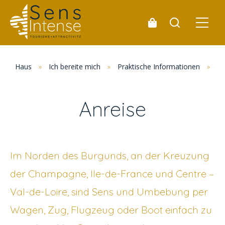
Haus
»
Ich bereite mich
»
Praktische Informationen
»
An
Anreise
Im Norden des Burgunds, an der Kreuzung
der Champagne, Ile-de-France und Centre –
Val-de-Loire, sind Sens und Umbebung per
Wagen, Zug, Flugzeug oder Boot einfach zu