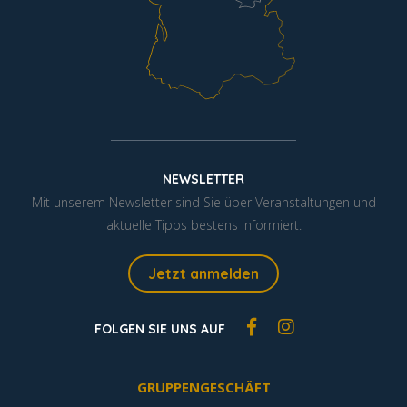
NEWSLETTER
Mit unserem Newsletter sind Sie über Veranstaltungen und
aktuelle Tipps bestens informiert.
Jetzt anmelden
FOLGEN SIE UNS AUF
GRUPPENGESCHÄFT