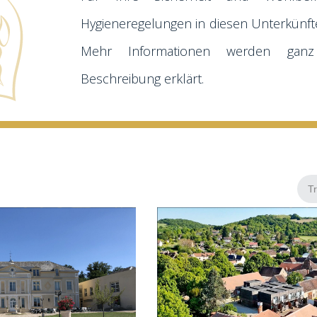
Hygieneregelungen in diesen Unterkünf
Mehr Informationen werden gan
Beschreibung erklärt.