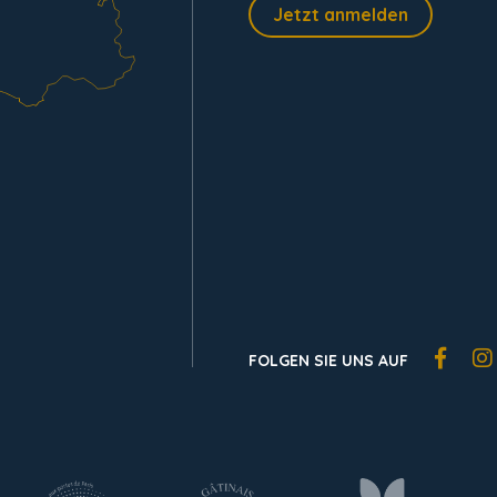
Jetzt anmelden
FOLGEN SIE UNS AUF