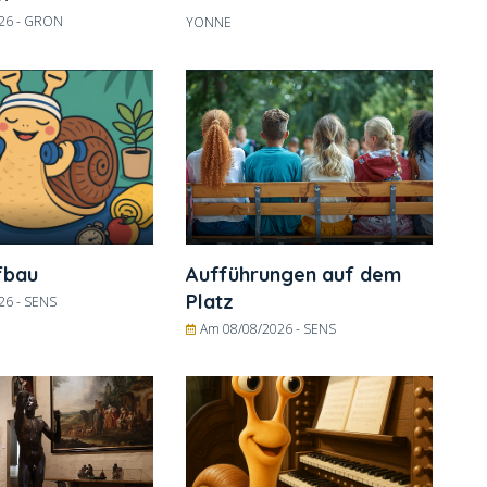
26 -
GRON
YONNE
fbau
Aufführungen auf dem
Platz
26 -
SENS
Am 08/08/2026 -
SENS