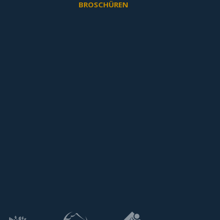
BROSCHÜREN