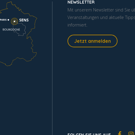
NEWSLETTER
Mit unserem Newsletter sind Sie ü
Veranstaltungen und aktuelle Tipp
informiert.
Jetzt anmelden