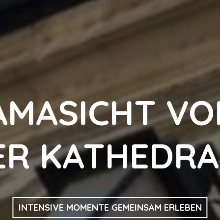
AMASICHT VO
ER KATHEDRA
INTENSIVE MOMENTE GEMEINSAM ERLEBEN