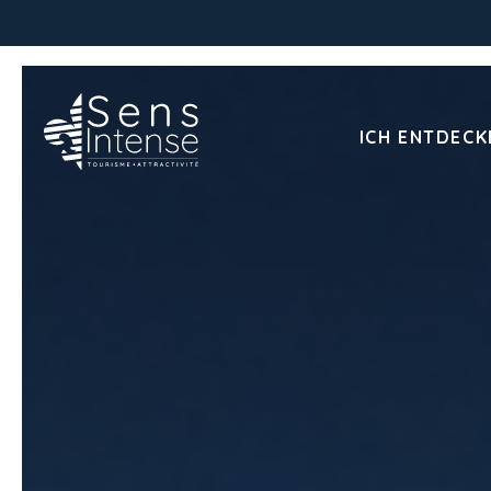
ICH ENTDECK