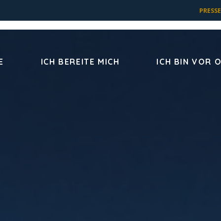
PRESSE
E
ICH BEREITE MICH
ICH BIN VOR 