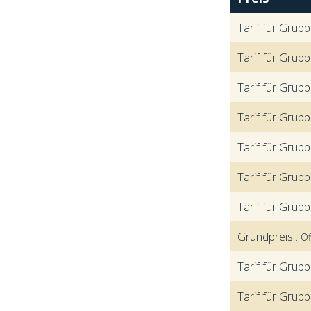
Tarif für Grupp
Tarif für Grupp
Tarif für Grupp
Tarif für Grupp
Tarif für Grupp
Tarif für Grupp
Tarif für Grupp
Grundpreis :
Of
Tarif für Grupp
Tarif für Grupp