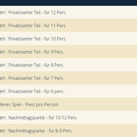
en :
Privatisierter Teil - für 12 Pers.
en :
Privatisierter Teil - für 11 Pers.
en :
Privatisierter Teil - für 10 Pers.
en :
Privatisierter Teil - für 9 Pers.
en :
Privatisierter Teil - für 8 Pers.
en :
Privatisierter Teil - für 7 Pers.
en :
Privatisierter Teil - für 6 pers.
fenes Spiel - Preis pro Person.
en :
Nachmittagspartie - für 10-12 Pers.
en :
Nachmittagspartie - für 8-9 Pers.