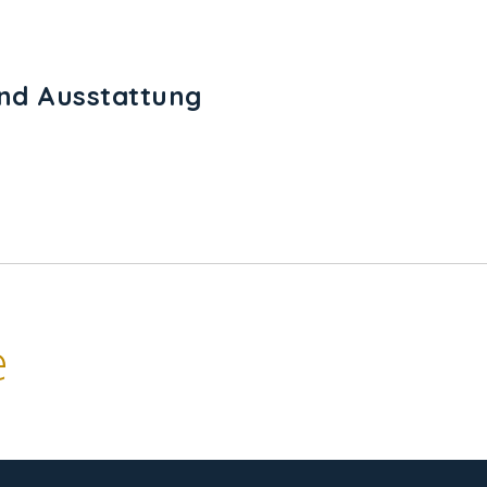
und Ausstattung
e