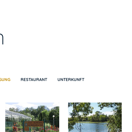
n
IGUNG
RESTAURANT
UNTERKUNFT