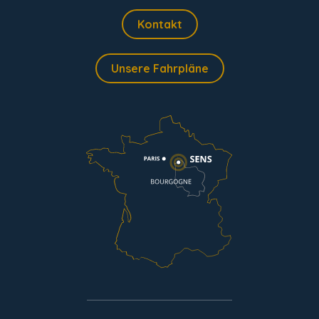
Kontakt
Unsere Fahrpläne