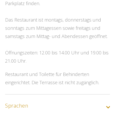
Parkplatz finden.
Das Restaurant ist montags, donnerstags und
sonntags zum Mittagessen sowie freitags und
samstags zum Mittag- und Abendessen geöffnet.
Öffnungszeiten: 12.00 bis 14.00 Uhr und 19.00 bis
21.00 Uhr.
Restaurant und Toilette für Behinderten
eingerichtet. Die Terrasse ist nicht zugänglich.
Sprachen