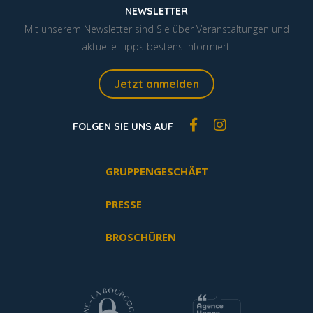
NEWSLETTER
Mit unserem Newsletter sind Sie über Veranstaltungen und
aktuelle Tipps bestens informiert.
Jetzt anmelden
FOLGEN SIE UNS AUF
GRUPPENGESCHÄFT
PRESSE
BROSCHÜREN