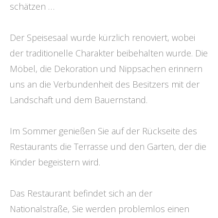
schätzen …
Der Speisesaal wurde kürzlich renoviert, wobei
der traditionelle Charakter beibehalten wurde. Die
Möbel, die Dekoration und Nippsachen erinnern
uns an die Verbundenheit des Besitzers mit der
Landschaft und dem Bauernstand.
Im Sommer genießen Sie auf der Rückseite des
Restaurants die Terrasse und den Garten, der die
Kinder begeistern wird.
Das Restaurant befindet sich an der
Nationalstraße, Sie werden problemlos einen