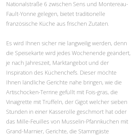
Nationalstraße 6 zwischen Sens und Montereau-
Fault-Yonne gelegen, bietet traditionelle
französische Küche aus frischen Zutaten.
Es wird Ihnen sicher nie langweilig werden, denn
die Speisekarte wird jedes Wochenende geändert,
je nach Jahreszeit, Marktangebot und der
Inspiration des Küchenchefs. Dieser möchte
Ihnen ländliche Gerichte nahe bringen, wie die
Artischocken-Terrine gefüllt mit Fois-gras, die
Vinaigrette mit Trüffeln, der Gigot welcher sieben
Stunden in einer Kasserolle geschmort hat oder
das Mille-Feuilles von Musselin-Pfannkuchen mit
Grand-Marnier, Gerichte, die Stammgäste