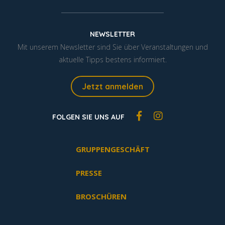
NEWSLETTER
Mit unserem Newsletter sind Sie über Veranstaltungen und
aktuelle Tipps bestens informiert.
Jetzt anmelden
FOLGEN SIE UNS AUF
GRUPPENGESCHÄFT
PRESSE
BROSCHÜREN