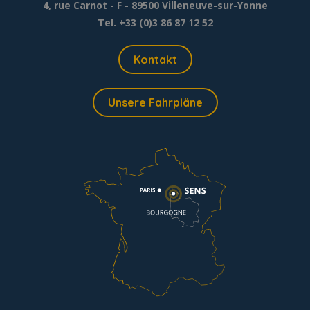
4, rue Carnot - F - 89500 Villeneuve-sur-Yonne
Tel. +33 (0)3 86 87 12 52
Kontakt
Unsere Fahrpläne