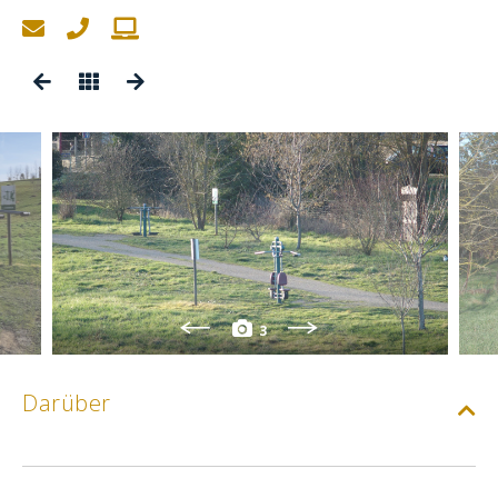
3
Darüber