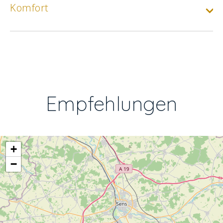
Komfort
Empfehlungen
+
−