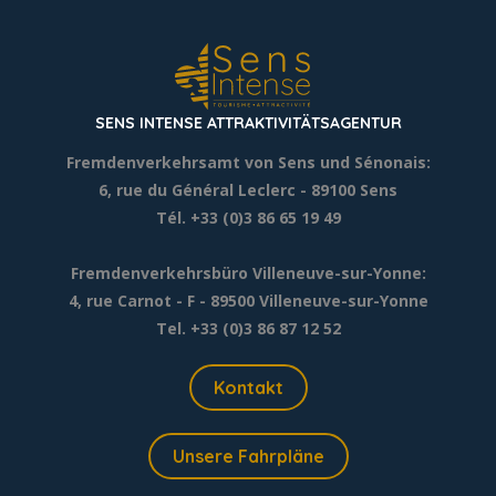
SENS INTENSE ATTRAKTIVITÄTSAGENTUR
Fremdenverkehrsamt von Sens und Sénonais:
6, rue du Général Leclerc
- 89100 Sens
Tél. +33 (0)3 86 65 19 49
Fremdenverkehrsbüro Villeneuve-sur-Yonne:
4, rue Carnot - F - 89500 Villeneuve-sur-Yonne
Tel. +33 (0)3 86 87 12 52
Kontakt
Unsere Fahrpläne