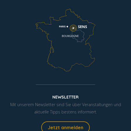
NEWSLETTER
Mit unserem Newsletter sind Sie über Veranstaltungen und
aktuelle Tipps bestens informiert.
Jetzt anmelden