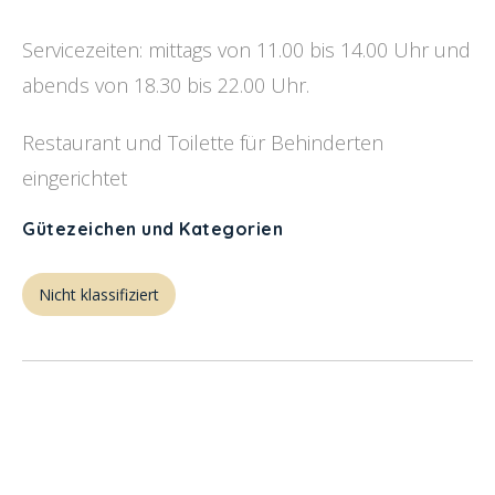
Servicezeiten: mittags von 11.00 bis 14.00 Uhr und
abends von 18.30 bis 22.00 Uhr.
Restaurant und Toilette für Behinderten
eingerichtet
Gütezeichen und Kategorien
Nicht klassifiziert