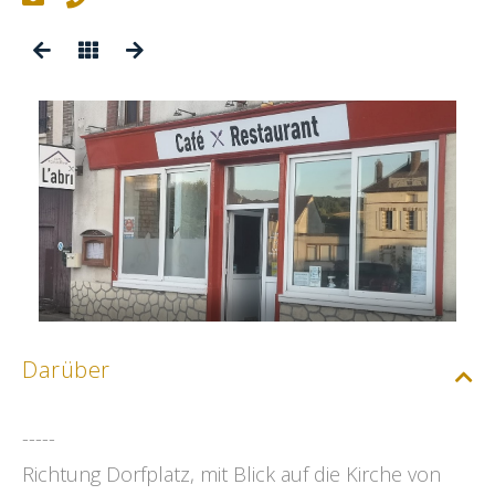
Darüber
-----
Richtung Dorfplatz, mit Blick auf die Kirche von