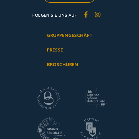
FOLGEN SIE UNS AUF
GRUPPENGESCHÄFT
PRESSE
BROSCHÜREN