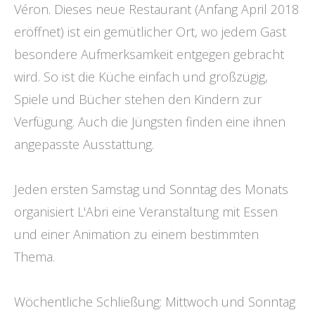
Véron. Dieses neue Restaurant (Anfang April 2018
eröffnet) ist ein gemütlicher Ort, wo jedem Gast
besondere Aufmerksamkeit entgegen gebracht
wird. So ist die Küche einfach und großzügig,
Spiele und Bücher stehen den Kindern zur
Verfügung. Auch die Jüngsten finden eine ihnen
angepasste Ausstattung.
Jeden ersten Samstag und Sonntag des Monats
organisiert L'Abri eine Veranstaltung mit Essen
und einer Animation zu einem bestimmten
Thema.
Wöchentliche Schließung: Mittwoch und Sonntag