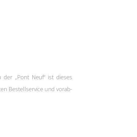
der „Pont Neuf“ ist dieses
ten Bestellservice und vorab-