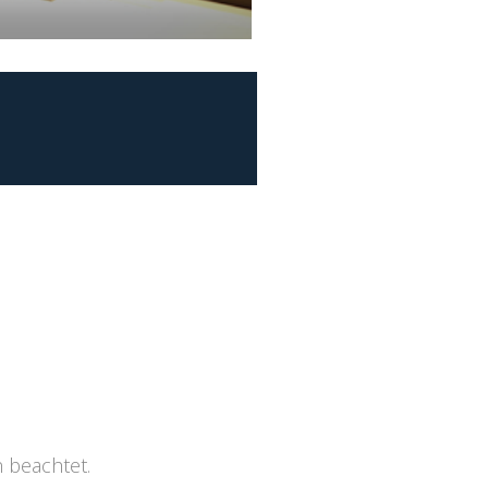
 beachtet.