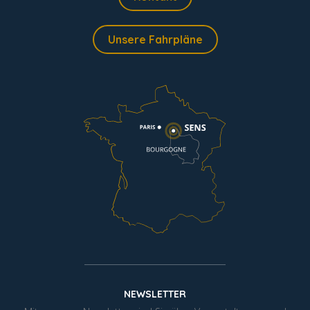
Unsere Fahrpläne
NEWSLETTER