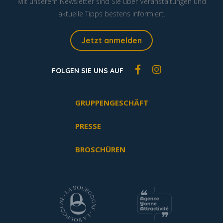
Mit unserem Newsletter sind Sie über Veranstaltungen und
aktuelle Tipps bestens informiert.
Jetzt anmelden
FOLGEN SIE UNS AUF
GRUPPENGESCHÄFT
PRESSE
BROSCHÜREN