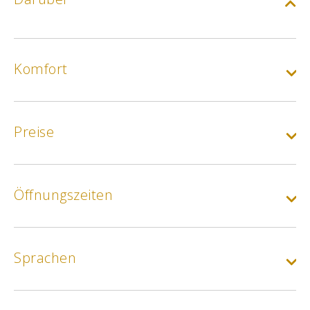
Komfort
Preise
Öffnungszeiten
Sprachen